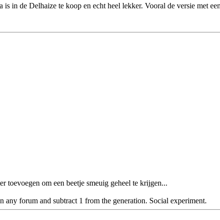
in de Delhaize te koop en echt heel lekker. Vooral de versie met een 
er toevoegen om een beetje smeuig geheel te krijgen...
n any forum and subtract 1 from the generation. Social experiment.