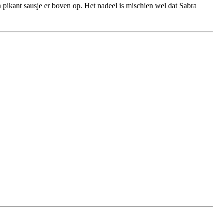
pikant sausje er boven op. Het nadeel is mischien wel dat Sabra