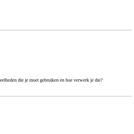
eelheden die je moet gebruiken en hoe verwerk je die?