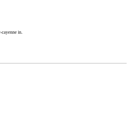
r-cayenne in.