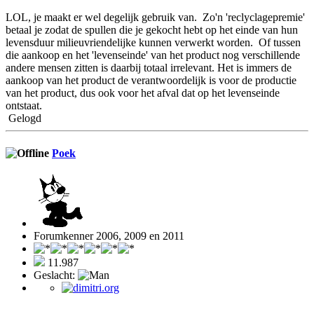
LOL, je maakt er wel degelijk gebruik van. Zo'n 'reclyclagepremie'
betaal je zodat de spullen die je gekocht hebt op het einde van hun
levensduur milieuvriendelijke kunnen verwerkt worden. Of tussen
die aankoop en het 'levenseinde' van het product nog verschillende
andere mensen zitten is daarbij totaal irrelevant. Het is immers de
aankoop van het product de verantwoordelijk is voor de productie
van het product, dus ook voor het afval dat op het levenseinde
ontstaat.
Gelogd
Poek
Forumkenner 2006, 2009 en 2011
11.987
Geslacht: