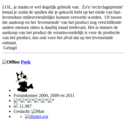
LOL, je maakt er wel degelijk gebruik van. Zo'n 'reclyclagepremie'
betaal je zodat de spullen die je gekocht hebt op het einde van hun
levensduur milieuvriendelijke kunnen verwerkt worden. Of tussen
die aankoop en het 'levenseinde' van het product nog verschillende
andere mensen zitten is daarbij totaal irrelevant. Het is immers de
aankoop van het product de verantwoordelijk is voor de productie
van het product, dus ook voor het afval dat op het levenseinde
ontstaat.
Gelogd
Poek
Forumkenner 2006, 2009 en 2011
11.987
Geslacht: