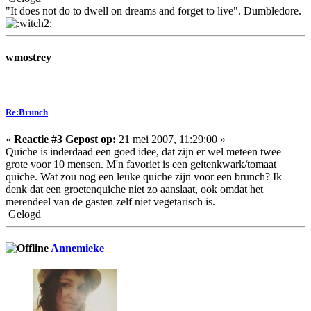
"It does not do to dwell on dreams and forget to live". Dumbledore.
wmostrey
Re:Brunch
«
Reactie #3 Gepost op:
21 mei 2007, 11:29:00 »
Quiche is inderdaad een goed idee, dat zijn er wel meteen twee
grote voor 10 mensen. M'n favoriet is een geitenkwark/tomaat
quiche. Wat zou nog een leuke quiche zijn voor een brunch? Ik
denk dat een groetenquiche niet zo aanslaat, ook omdat het
merendeel van de gasten zelf niet vegetarisch is.
Gelogd
Annemieke