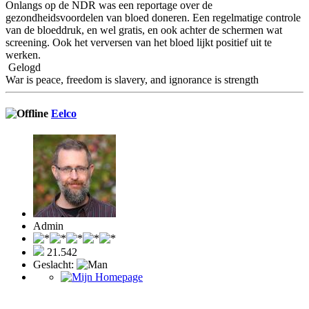
Onlangs op de NDR was een reportage over de
gezondheidsvoordelen van bloed doneren. Een regelmatige controle
van de bloeddruk, en wel gratis, en ook achter de schermen wat
screening. Ook het verversen van het bloed lijkt positief uit te
werken.
Gelogd
War is peace, freedom is slavery, and ignorance is strength
Eelco
Admin
21.542
Geslacht: