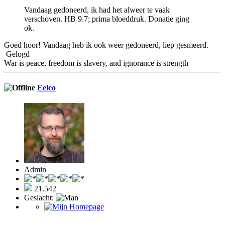
Vandaag gedoneerd, ik had het alweer te vaak
verschoven. HB 9.7; prima bloeddruk. Donatie ging
ok.
Goed hoor! Vandaag heb ik ook weer gedoneerd, liep gesmeerd.
Gelogd
War is peace, freedom is slavery, and ignorance is strength
Eelco
Admin
21.542
Geslacht: