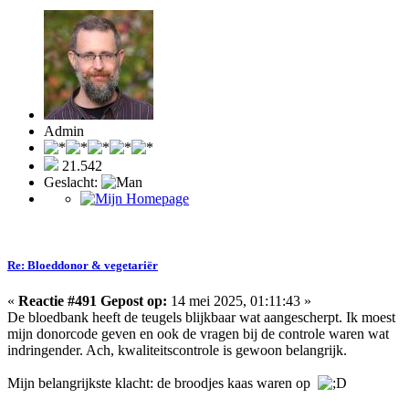
Admin
21.542
Geslacht:
Re: Bloeddonor & vegetariër
«
Reactie #491 Gepost op:
14 mei 2025, 01:11:43 »
De bloedbank heeft de teugels blijkbaar wat aangescherpt. Ik moest
mijn donorcode geven en ook de vragen bij de controle waren wat
indringender. Ach, kwaliteitscontrole is gewoon belangrijk.
Mijn belangrijkste klacht: de broodjes kaas waren op