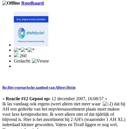
Roodbaard
260
Geslacht:
Re:Het vegetarische aanbod van Albert Heijn
«
Reactie #12 Gepost op:
12 december 2007, 16:08:57 »
Ik las vandaag ook ergens (weet alleen niet meer waar
) dat bij
AH een gedeelte van het nepvleesassortiment plaats moet maken
voor luxe kerstproducten. Ik weet alleen niet of dat tijdelijk of
blijvend is. Hier is het assortiment bij 2 AH's (waaronder 1 AH XL)
inderdaad kleiner geworden, Valess en Tivall liggen er nog wel,