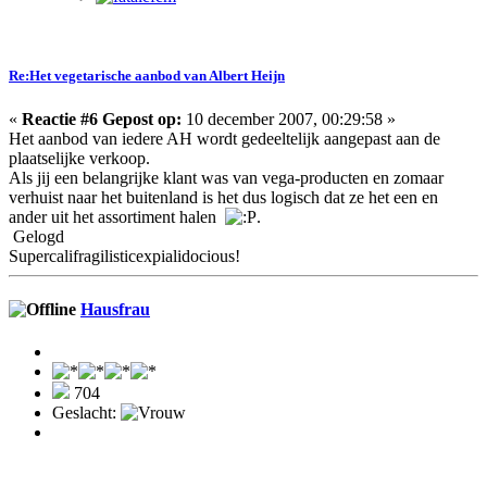
Re:Het vegetarische aanbod van Albert Heijn
«
Reactie #6 Gepost op:
10 december 2007, 00:29:58 »
Het aanbod van iedere AH wordt gedeeltelijk aangepast aan de
plaatselijke verkoop.
Als jij een belangrijke klant was van vega-producten en zomaar
verhuist naar het buitenland is het dus logisch dat ze het een en
ander uit het assortiment halen
.
Gelogd
Supercalifragilisticexpialidocious!
Hausfrau
704
Geslacht: