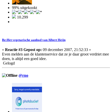
99% uitgekookt
10.299
Re:Het vegetarische aanbod van Albert Heijn
«
Reactie #3 Gepost op:
09 december 2007, 21:52:33 »
Even melden aan de klantenservice dat ze je daar groot verdriet mee
doen, is altijd een goed idee.
Gelogd
@rno