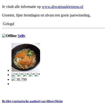
Je vindt alle informatie op
www.ahwatmaakjemenu.nl
Groeten, fijne feestdagen en alvast een goeie jaarwisseling,
Gelogd
Selly
30.799
Re:Het vegetarische aanbod van Albert Heijn