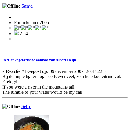
Sanja
Forumkenner 2005
2.541
Re:Het vegetarische aanbod van Albert Heijn
«
Reactie #1 Gepost op:
09 december 2007, 20:47:22 »
Bij de mijne ligt er nog steeds evenveel, zo'n hele koelvitrine vol.
Gelogd
If you were a river in the mountains tall,
The rumble of your water would be my call
Selly