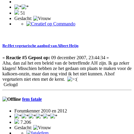
51
Geslacht:
Re:Het vegetarische aanbod van Albert Heijn
«
Reactie #5 Gepost op:
09 december 2007, 23:44:34 »
Aha, dan zal het een beleid van de betreffende AH zijn. Ik ga zeker
klagen! Misschien hebben ze het gedaan om plaats te maken voor de
kalkoen-onzin, maar dan nog vind ik het niet kunnen. Alsof
vegetariers niet eten met de kerst.
Gelogd
fem fatale
Forumkenner 2010 en 2012
7.206
Geslacht: