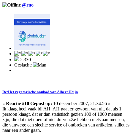
@rno
2.330
Geslacht:
Re:Het vegetarische aanbod van Albert Heijn
«
Reactie #10 Gepost op:
10 december 2007, 21:34:56 »
Ik klaag heel vaak bij AH. AH gaat er gewoon van uit, dat als 1
persoon klaagt, dat er dan statistisch gezien 100 of 1000 mensen
zijn, die dat niet doen of niet durven.Ze hebben niets aan mensen,
die vanwege een slechte service of ontbreken van artikelen, stilletjes
naar een ander gaan.