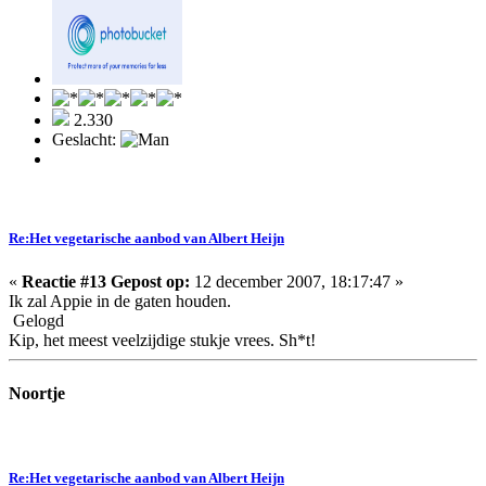
2.330
Geslacht:
Re:Het vegetarische aanbod van Albert Heijn
«
Reactie #13 Gepost op:
12 december 2007, 18:17:47 »
Ik zal Appie in de gaten houden.
Gelogd
Kip, het meest veelzijdige stukje vrees. Sh*t!
Noortje
Re:Het vegetarische aanbod van Albert Heijn