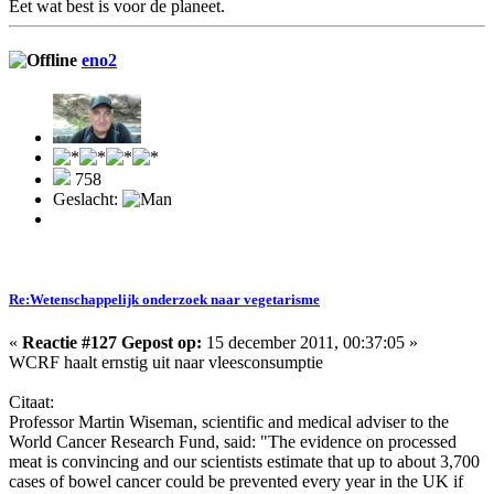
Eet wat best is voor de planeet.
eno2
758
Geslacht:
Re:Wetenschappelijk onderzoek naar vegetarisme
«
Reactie #127 Gepost op:
15 december 2011, 00:37:05 »
WCRF haalt ernstig uit naar vleesconsumptie
Citaat:
Professor Martin Wiseman, scientific and medical adviser to the
World Cancer Research Fund, said: "The evidence on processed
meat is convincing and our scientists estimate that up to about 3,700
cases of bowel cancer could be prevented every year in the UK if