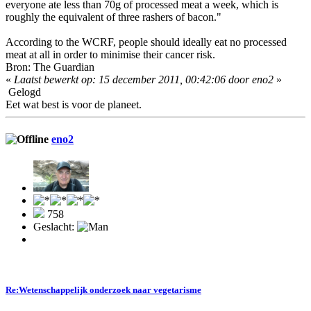
everyone ate less than 70g of processed meat a week, which is
roughly the equivalent of three rashers of bacon."
According to the WCRF, people should ideally eat no processed
meat at all in order to minimise their cancer risk.
Bron: The Guardian
«
Laatst bewerkt op: 15 december 2011, 00:42:06 door eno2
»
Gelogd
Eet wat best is voor de planeet.
eno2
758
Geslacht:
Re:Wetenschappelijk onderzoek naar vegetarisme