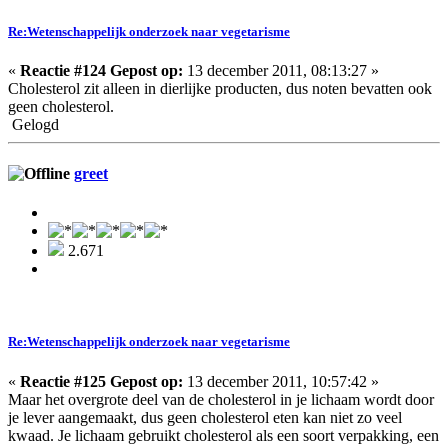
Re:Wetenschappelijk onderzoek naar vegetarisme
«
Reactie #124 Gepost op:
13 december 2011, 08:13:27 »
Cholesterol zit alleen in dierlijke producten, dus noten bevatten ook
geen cholesterol.
Gelogd
greet
2.671
Re:Wetenschappelijk onderzoek naar vegetarisme
«
Reactie #125 Gepost op:
13 december 2011, 10:57:42 »
Maar het overgrote deel van de cholesterol in je lichaam wordt door
je lever aangemaakt, dus geen cholesterol eten kan niet zo veel
kwaad. Je lichaam gebruikt cholesterol als een soort verpakking, een