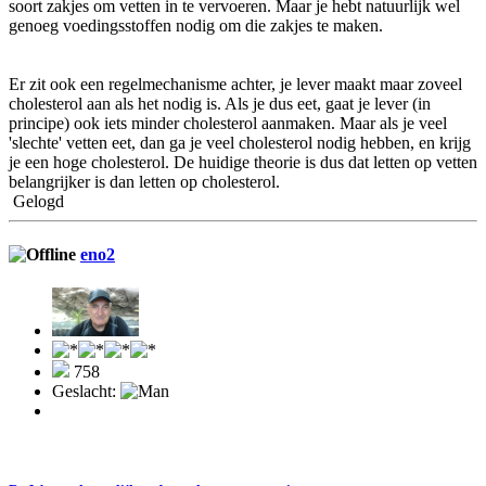
soort zakjes om vetten in te vervoeren. Maar je hebt natuurlijk wel
genoeg voedingsstoffen nodig om die zakjes te maken.
Er zit ook een regelmechanisme achter, je lever maakt maar zoveel
cholesterol aan als het nodig is. Als je dus eet, gaat je lever (in
principe) ook iets minder cholesterol aanmaken. Maar als je veel
'slechte' vetten eet, dan ga je veel cholesterol nodig hebben, en krijg
je een hoge cholesterol. De huidige theorie is dus dat letten op vetten
belangrijker is dan letten op cholesterol.
Gelogd
eno2
758
Geslacht: