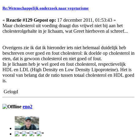
Re:Wetenschappelijk onderzoek naar vegetarisme
«
Reactie #129 Gepost op:
17 december 2011, 01:53:43 »
Maar cholesterol uit voeding draagt dus vrijwel niet bij aan het
cholesterolgehalte in je lichaam, wat Greet hierboven al schreef...
Overigens zie ik dat ik hieronder iets niet helemaal duidelijk heb
beschreven over goed en fout cholesterol: ik doelde op cholesterol in
eten, dat is gewoon cholesterol en niet goed of fout.
In je lichaam heb je wel goed en fout cholesterol, respectievelijk
HDL en LDL (High Density en Low Density Lipoproteine). Het is
vooral van belang dat de ratio tussen totaal cholesterol en HDL goed
is.
Gelogd
eno2