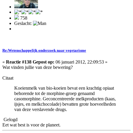
758
Geslacht:
Re:Wetenschappelijk onderzoek naar vegetarisme
«
Reactie #138 Gepost op:
06 januari 2012, 22:09:53 »
Wat vinden jullie van deze bewering?
Citaat
Koeienmelk van bio-koeien bevat een krachtig opiaat
behorende tot de morphine-groep genaamd
casomorphine. Geconcentreerde melkproducten (kaas,
ijsjes, en melkchocolade) bevatten grote hoeveelheden
van deze verslavende drugs.
Gelogd
Eet wat best is voor de planeet.