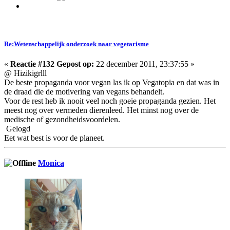
Re:Wetenschappelijk onderzoek naar vegetarisme
«
Reactie #132 Gepost op:
22 december 2011, 23:37:55 »
@ Hizikigrlll
De beste propaganda voor vegan las ik op Vegatopia en dat was in
de draad die de motivering van vegans behandelt.
Voor de rest heb ik nooit veel noch goeie propaganda gezien. Het
meest nog over vermeden dierenleed. Het minst nog over de
medische of gezondheidsvoordelen.
Gelogd
Eet wat best is voor de planeet.
Monica