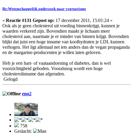
Re:Wetenschappelijk onderzoek naar vegetarisme
«
Reactie #131 Gepost op:
17 december 2011, 15:01:24 »
Ook als je geen cholesterol uit voeding binnenkrijgt, kunnen je
waarden verkeerd zijn. Bovendien maakt je lichaam meer
cholesterol aan, naarmate je er minder van binnen krijgt. Bovendien
blijkt dat juist een hoge inname van koolhydraten je LDL kunnen
verhogen. Het ligt allemaal net iets anders dan de vegan propaganda
en de margarine-producenten je willen laten geloven.
Heb je een hart- of vaataandoening of diabetes, dan is wel
voorzichtigheid geboden. Vooralsnog wordt een hoge
cholesterolinname dan afgeraden.
Gelogd
eno2
758
Geslacht: