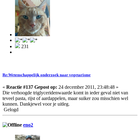
231
Re:Wetenschappelijk onderzoek naar vegetarisme
«
Reactie #137 Gepost op:
24 december 2011, 23:48:48 »
Die verhoogde triglyceridenwaarde komt in ieder geval niet van
teveel pasta, rijst of aardappelen, maar suiker zou misschien wel
kunnen. Dankjewel voor je uitleg.
Gelogd
eno2