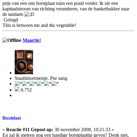
prijs van een ons borstplaat ruim een pond verder. Ik zie een
kapitaalstroom van richting veranderen, van de banketbakker naar
de tandarts
Gelogd
This is between me and the vegetable!
Maartje!
Staafmixermeisje. Pur sang.
6.752
Borstplaat
«
Reactie #11 Gepost op:
30 november 2008, 10:21:33 »
En zal ik meteen nog een handige borstplaattip geven? Denk niet,