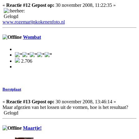
«
Reactie #12 Gepost op:
30 november 2008, 11:22:35 »
Gelogd
www.rozemarijnkokenenfoto.nl
Wombat
2.706
Borstplaat
«
Reactie #13 Gepost op:
30 november 2008, 13:46:14 »
Maar afgezien van het lossen uit de vormen, hoe is het resultaat?
Gelogd
Maartje!