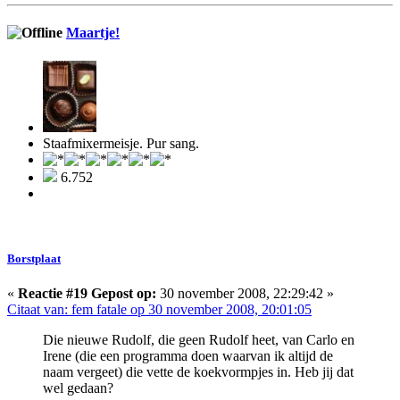
Maartje!
Staafmixermeisje. Pur sang.
6.752
Borstplaat
«
Reactie #19 Gepost op:
30 november 2008, 22:29:42 »
Citaat van: fem fatale op 30 november 2008, 20:01:05
Die nieuwe Rudolf, die geen Rudolf heet, van Carlo en
Irene (die een programma doen waarvan ik altijd de
naam vergeet) die vette de koekvormpjes in. Heb jij dat
wel gedaan?