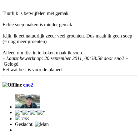
Tuurlijk is betwijfelen met gemak
Echte soep maken is minder gemak
Kijk, ik eet natuurlijk zeeer veel groenten. Dus maak ik geen soep
(= nog meer groenten)
Alleen om rijst in te koken maak ik soep.
«
Laatst bewerkt op: 20 september 2011, 00:38:58 door eno2
»
Gelogd
Eet wat best is voor de planeet.
eno2
758
Geslacht: