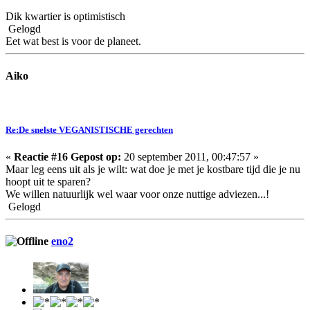
Dik kwartier is optimistisch
Gelogd
Eet wat best is voor de planeet.
Aiko
Re:De snelste VEGANISTISCHE gerechten
«
Reactie #16 Gepost op:
20 september 2011, 00:47:57 »
Maar leg eens uit als je wilt: wat doe je met je kostbare tijd die je nu
hoopt uit te sparen?
We willen natuurlijk wel waar voor onze nuttige adviezen...!
Gelogd
eno2