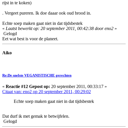
rijst in te koken)
. Vergeet pureren. Ik doe daaar ook oud brood in.
Echte soep maken gaat niet in dat tijdsbestek
«
Laatst bewerkt op: 20 september 2011, 00:42:38 door eno2
»
Gelogd
Eet wat best is voor de planeet.
Aiko
Re:De snelste VEGANISTISCHE gerechten
«
Reactie #12 Gepost op:
20 september 2011, 00:33:17 »
Citaat van: eno2 op 20 september 2011, 00:29:02
Echte soep maken gaat niet in dat tijdsbestek
Dat durf ik met gemak te betwijfelen.
Gelogd