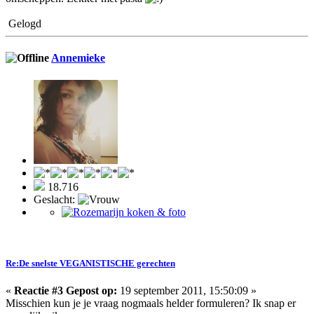
Gelogd
Annemieke
18.716
Geslacht:
Re:De snelste VEGANISTISCHE gerechten
«
Reactie #3 Gepost op:
19 september 2011, 15:50:09 »
Misschien kun je je vraag nogmaals helder formuleren? Ik snap er