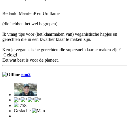
Bedankt MaartenP en Uniflame
(die hebben het wel begrepen)
Ik vraag tips voor (het klaarmaken van) veganistische hapjes en
gerechten die in een kwartier klaar te maken zijn.
Ken je veganistische gerechten die supersnel klaar te maken zijn?
Gelogd
Eet wat best is voor de planeet.
eno2
758
Geslacht: