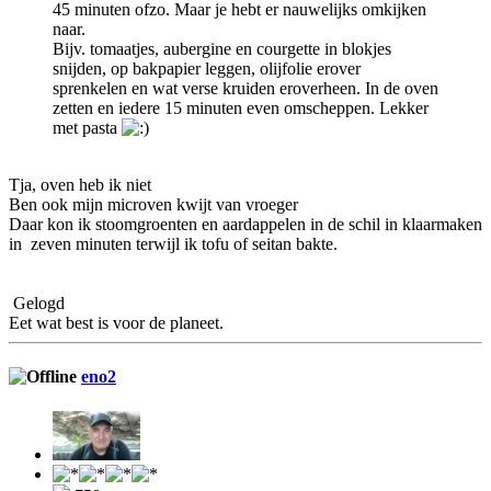
45 minuten ofzo. Maar je hebt er nauwelijks omkijken
naar.
Bijv. tomaatjes, aubergine en courgette in blokjes
snijden, op bakpapier leggen, olijfolie erover
sprenkelen en wat verse kruiden eroverheen. In de oven
zetten en iedere 15 minuten even omscheppen. Lekker
met pasta
Tja, oven heb ik niet
Ben ook mijn microven kwijt van vroeger
Daar kon ik stoomgroenten en aardappelen in de schil in klaarmaken
in zeven minuten terwijl ik tofu of seitan bakte.
Gelogd
Eet wat best is voor de planeet.
eno2