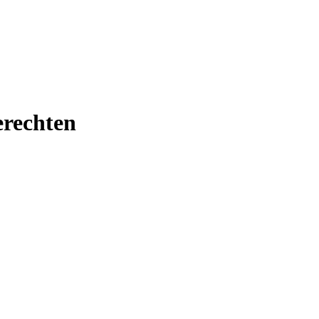
rechten