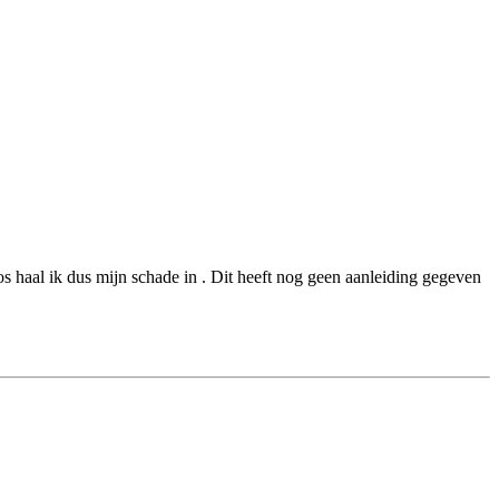
oos haal ik dus mijn schade in . Dit heeft nog geen aanleiding gegeven