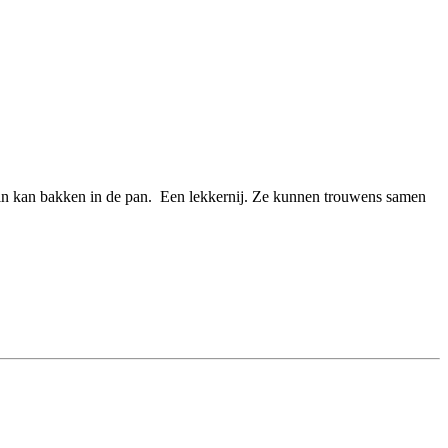
ruin kan bakken in de pan. Een lekkernij. Ze kunnen trouwens samen