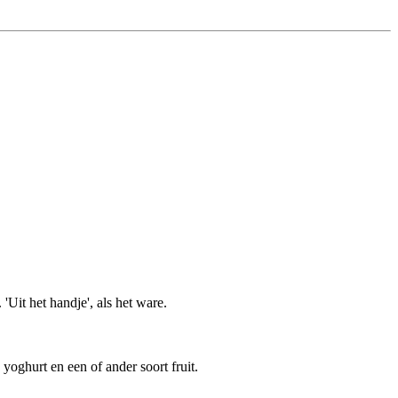
'Uit het handje', als het ware.
yoghurt en een of ander soort fruit.