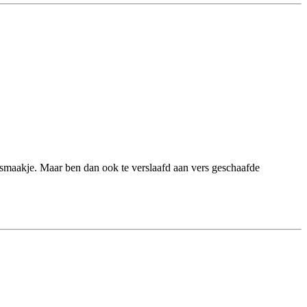
 smaakje. Maar ben dan ook te verslaafd aan vers geschaafde