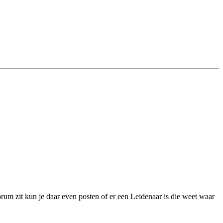
orum zit kun je daar even posten of er een Leidenaar is die weet waar