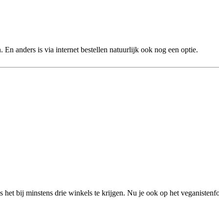
En anders is via internet bestellen natuurlijk ook nog een optie.
s het bij minstens drie winkels te krijgen. Nu je ook op het veganistenf