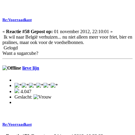
Re:Voorraadkast
«
Reactie #58 Gepost op:
01 november 2012, 22:10:01 »
Ik wil naar België verhuizen... nu niet alleen meer voor friet, bier en
pralines, maar ook voor de voedselbonnen.
Gelogd
Want a sugarcube?
lieve lijn
4.047
Geslacht:
Re:Voorraadkast