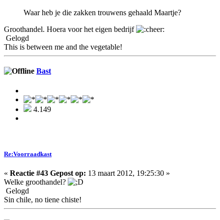
Waar heb je die zakken trouwens gehaald Maartje?
Groothandel. Hoera voor het eigen bedrijf
Gelogd
This is between me and the vegetable!
Bast
4.149
Re:Voorraadkast
«
Reactie #43 Gepost op:
13 maart 2012, 19:25:30 »
Welke groothandel?
Gelogd
Sin chile, no tiene chiste!