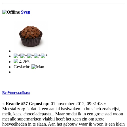
Sven
4.265
Geslacht:
Re:Voorraadkast
«
Reactie #57 Gepost op:
01 november 2012, 09:31:08 »
Meestal zorg ik dat ik een aantal basiszaken in huis heb zoals rijst,
melk, kaas, chocoladepasta... Maar omdat ik in een grote stad woon
met alle supermarkten vlakbij heeft het geen zin om grote
hoeveelheden in te slaan. Aan het gebouw waar ik woon is een klein