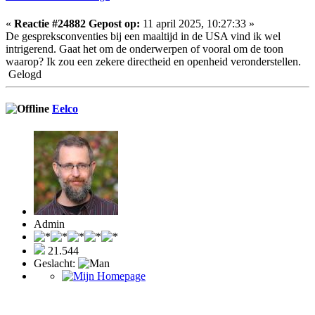
«
Reactie #24882 Gepost op:
11 april 2025, 10:27:33 »
De gespreksconventies bij een maaltijd in de USA vind ik wel
intrigerend. Gaat het om de onderwerpen of vooral om de toon
waarop? Ik zou een zekere directheid en openheid veronderstellen.
Gelogd
Eelco
Admin
21.544
Geslacht: