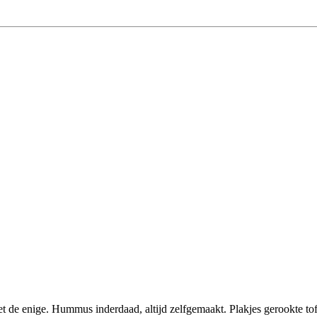
iet de enige. Hummus inderdaad, altijd zelfgemaakt. Plakjes gerookte to