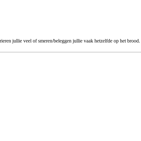
eren jullie veel of smeren/beleggen jullie vaak hetzelfde op het brood.