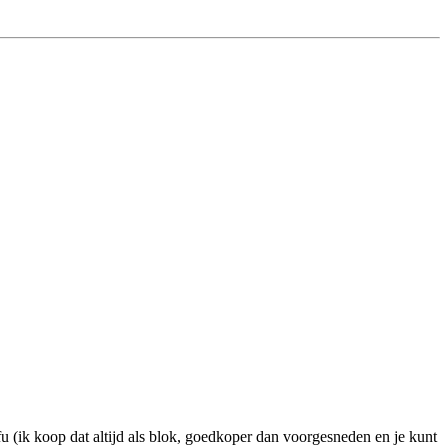
fu (ik koop dat altijd als blok, goedkoper dan voorgesneden en je kunt