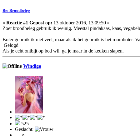
Re: Broodbeleg
«
Reactie #1 Gepost op:
13 oktober 2016, 13:09:50 »
Zoet broodbeleg gebruik ik weinig. Meestal pindakaas, kaas, vegabel
Boter gebruik ik niet veel, maar als ik het gebruik is het roomboter. 
Gelogd
Als je echt ontbijt op bed wil, ga je maar in de keuken slapen.
Windigo
525
Geslacht: