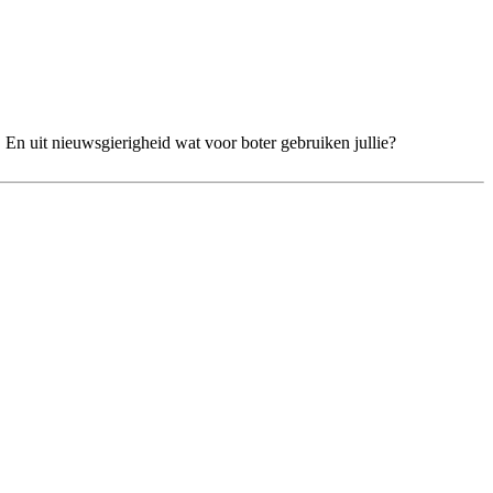
 En uit nieuwsgierigheid wat voor boter gebruiken jullie?