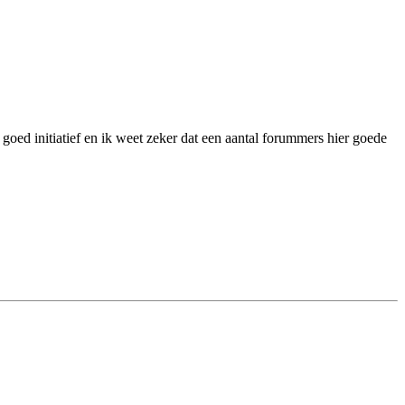
goed initiatief en ik weet zeker dat een aantal forummers hier goede