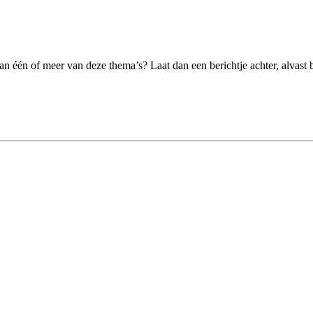
van één of meer van deze thema’s? Laat dan een berichtje achter, alvas