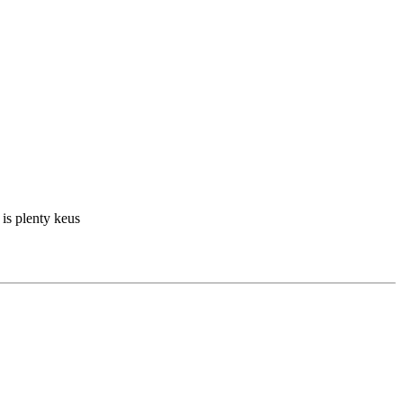
 is plenty keus