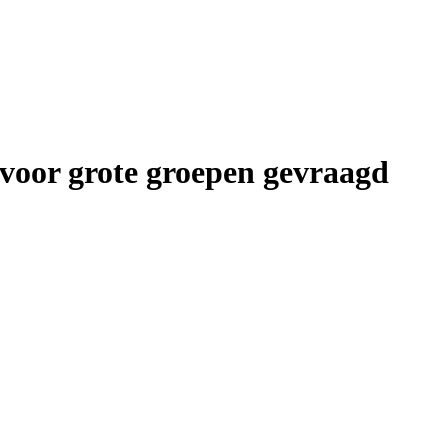
 voor grote groepen gevraagd