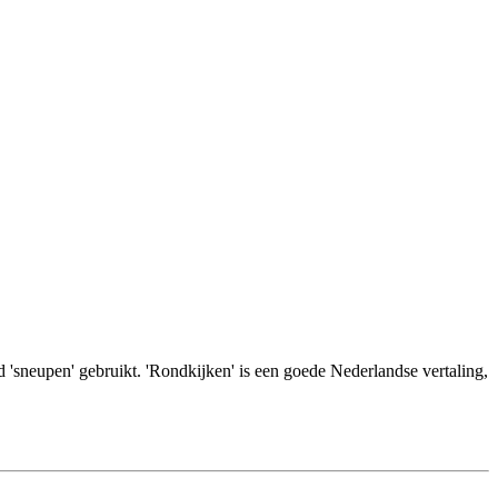
d 'sneupen' gebruikt. 'Rondkijken' is een goede Nederlandse vertaling,