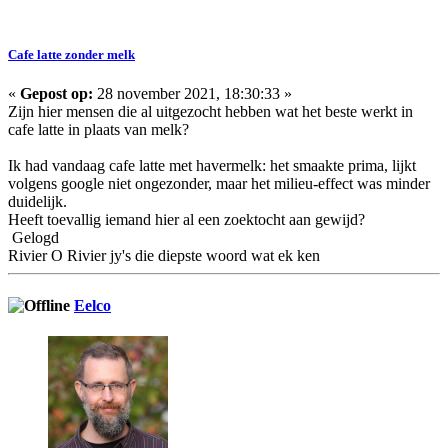
Cafe latte zonder melk
«
Gepost op:
28 november 2021, 18:30:33 »
Zijn hier mensen die al uitgezocht hebben wat het beste werkt in
cafe latte in plaats van melk?
Ik had vandaag cafe latte met havermelk: het smaakte prima, lijkt
volgens google niet ongezonder, maar het milieu-effect was minder
duidelijk.
Heeft toevallig iemand hier al een zoektocht aan gewijd?
Gelogd
Rivier O Rivier jy's die diepste woord wat ek ken
Eelco