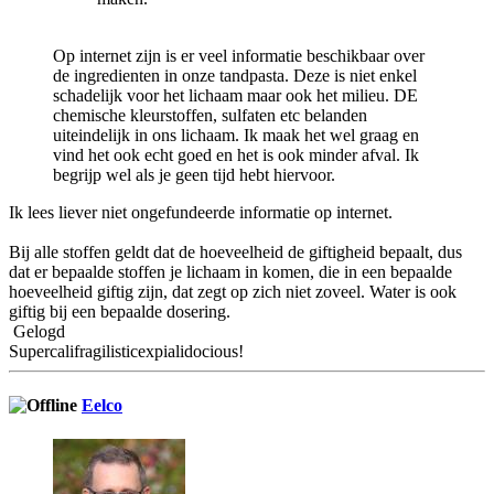
Op internet zijn is er veel informatie beschikbaar over
de ingredienten in onze tandpasta. Deze is niet enkel
schadelijk voor het lichaam maar ook het milieu. DE
chemische kleurstoffen, sulfaten etc belanden
uiteindelijk in ons lichaam. Ik maak het wel graag en
vind het ook echt goed en het is ook minder afval. Ik
begrijp wel als je geen tijd hebt hiervoor.
Ik lees liever niet ongefundeerde informatie op internet.
Bij alle stoffen geldt dat de hoeveelheid de giftigheid bepaalt, dus
dat er bepaalde stoffen je lichaam in komen, die in een bepaalde
hoeveelheid giftig zijn, dat zegt op zich niet zoveel. Water is ook
giftig bij een bepaalde dosering.
Gelogd
Supercalifragilisticexpialidocious!
Eelco