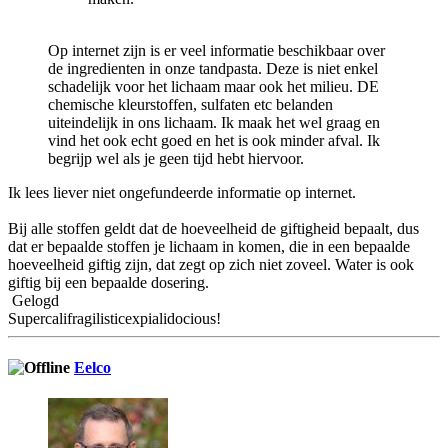
Op internet zijn is er veel informatie beschikbaar over
de ingredienten in onze tandpasta. Deze is niet enkel
schadelijk voor het lichaam maar ook het milieu. DE
chemische kleurstoffen, sulfaten etc belanden
uiteindelijk in ons lichaam. Ik maak het wel graag en
vind het ook echt goed en het is ook minder afval. Ik
begrijp wel als je geen tijd hebt hiervoor.
Ik lees liever niet ongefundeerde informatie op internet.
Bij alle stoffen geldt dat de hoeveelheid de giftigheid bepaalt, dus
dat er bepaalde stoffen je lichaam in komen, die in een bepaalde
hoeveelheid giftig zijn, dat zegt op zich niet zoveel. Water is ook
giftig bij een bepaalde dosering.
Gelogd
Supercalifragilisticexpialidocious!
Eelco