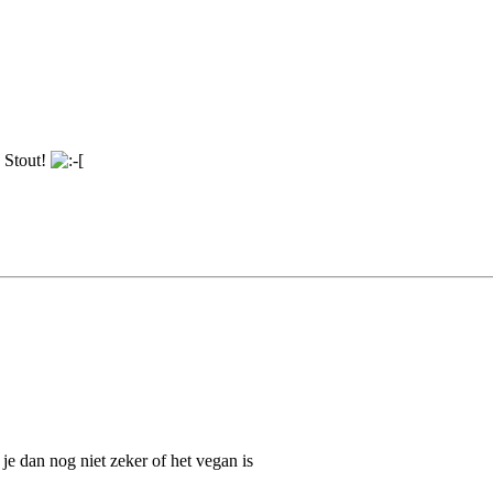
! Stout!
je dan nog niet zeker of het vegan is