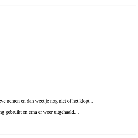
ve nemen en dan weet je nog niet of het klopt...
g gebruikt en erna er weer uitgehaald....