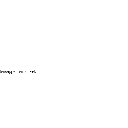
tensappen en zuivel.