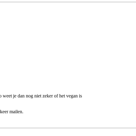
 weet je dan nog niet zeker of het vegan is
keer mailen.