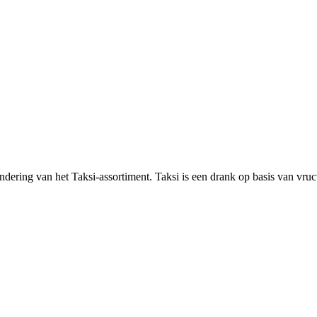
ndering van het Taksi-assortiment. Taksi is een drank op basis van vruc