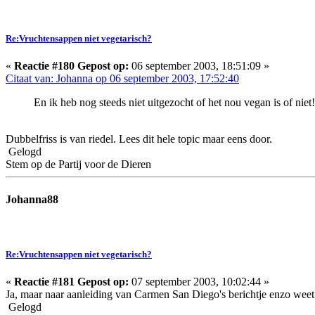
Re:Vruchtensappen niet vegetarisch?
«
Reactie #180 Gepost op:
06 september 2003, 18:51:09 »
Citaat van: Johanna op 06 september 2003, 17:52:40
En ik heb nog steeds niet uitgezocht of het nou vegan is of niet
Dubbelfriss is van riedel. Lees dit hele topic maar eens door.
Gelogd
Stem op de Partij voor de Dieren
Johanna88
Re:Vruchtensappen niet vegetarisch?
«
Reactie #181 Gepost op:
07 september 2003, 10:02:44 »
Ja, maar naar aanleiding van Carmen San Diego's berichtje enzo weet 
Gelogd