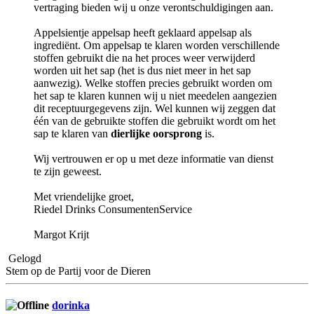
vertraging bieden wij u onze verontschuldigingen aan.
Appelsientje appelsap heeft geklaard appelsap als
ingrediënt. Om appelsap te klaren worden verschillende
stoffen gebruikt die na het proces weer verwijderd
worden uit het sap (het is dus niet meer in het sap
aanwezig). Welke stoffen precies gebruikt worden om
het sap te klaren kunnen wij u niet meedelen aangezien
dit receptuurgegevens zijn. Wel kunnen wij zeggen dat
één van de gebruikte stoffen die gebruikt wordt om het
sap te klaren van
dierlijke oorsprong
is.
Wij vertrouwen er op u met deze informatie van dienst
te zijn geweest.
Met vriendelijke groet,
Riedel Drinks ConsumentenService
Margot Krijt
Gelogd
Stem op de Partij voor de Dieren
dorinka