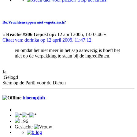
Re:Vruchtensappen niet vegetarisch?
«
Reactie #206 Gepost op:
12 april 2005, 13:07:46 »
Citaat van: dorinka op 12 april 2005, 11:47:12
en omdat het niet meer in het sap aanwezig is hoeft het
niet op de verpakking te staan bij de ingrediënten.
Ja.
Gelogd
Stem op de Partij voor de Dieren
bloempjuh
196
Geslacht: