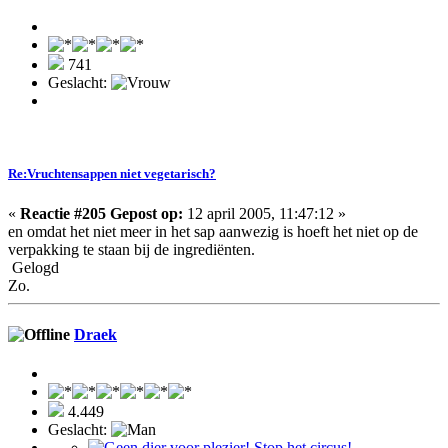
741
Geslacht:
Re:Vruchtensappen niet vegetarisch?
«
Reactie #205 Gepost op:
12 april 2005, 11:47:12 »
en omdat het niet meer in het sap aanwezig is hoeft het niet op de
verpakking te staan bij de ingrediënten.
Gelogd
Zo.
Draek
4.449
Geslacht: