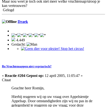
Maar nou weet je toch ook niet meer welke vruchtensap/siroop je
kan vertrouwen?
Gelogd
Draek
4.449
Geslacht:
Re:Vruchtensappen niet vegetarisch?
«
Reactie #204 Gepost op:
12 april 2005, 11:05:47 »
Citaat
Geachte heer Romijn,
Hierbij reageren wij op uw vraag over Appelsientje
Appelsap. Door omstandigheden zijn wij nu pas in de
gelegenheid te reageren op uw vraag; voor deze