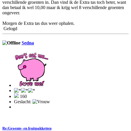
verschillende groenten in. Dan vind ik de Extra tas toch beter, want
dan betaal ik wel 10,00 maar ik krijg wel 8 verschillende groenten
ongeveer.
Morgen de Extra tas dus weer ophalen.
Gelogd
Sedna
160
Geslacht:
Re:Groente- en fruitpakketten