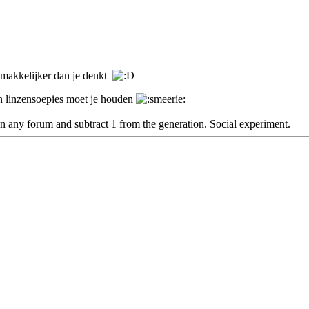
 makkelijker dan je denkt
en linzensoepies moet je houden
n any forum and subtract 1 from the generation. Social experiment.