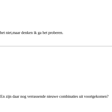
het niet,maar denken ik ga het proberen.
 En zijn daar nog verrassende nieuwe combinaties uit voortgekomen?