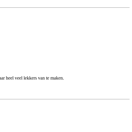
ar heel veel lekkers van te maken.