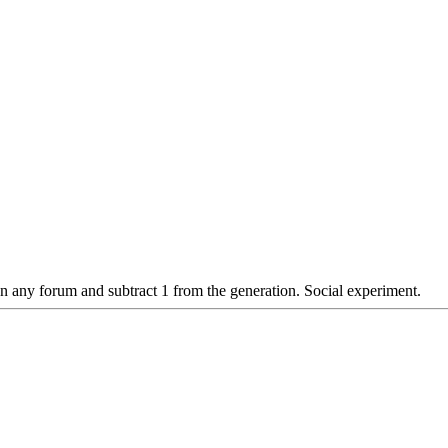
n any forum and subtract 1 from the generation. Social experiment.