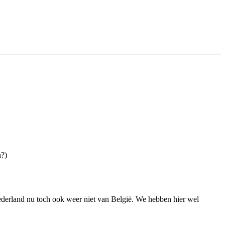
n?)
 Nederland nu toch ook weer niet van België. We hebben hier wel