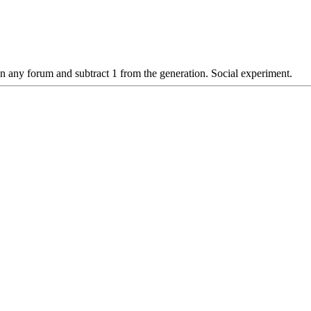
n any forum and subtract 1 from the generation. Social experiment.