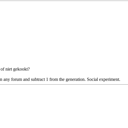
 of niet gekookt?
n any forum and subtract 1 from the generation. Social experiment.