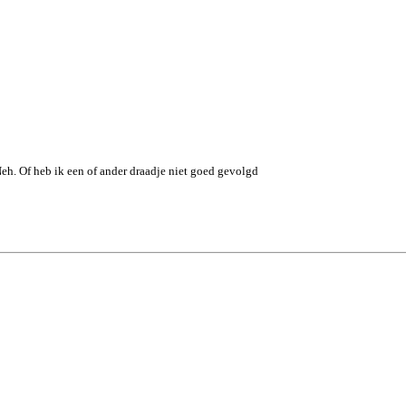
eh. Of heb ik een of ander draadje niet goed gevolgd