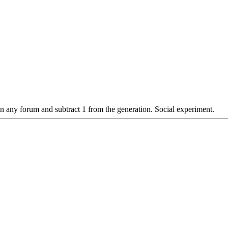
n any forum and subtract 1 from the generation. Social experiment.