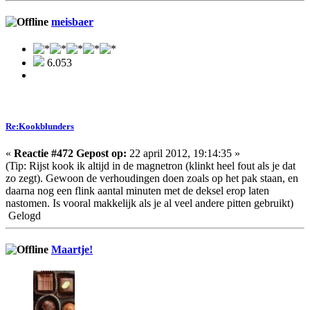
meisbaer
6.053
Re:Kookblunders
«
Reactie #472 Gepost op:
22 april 2012, 19:14:35 »
(Tip: Rijst kook ik altijd in de magnetron (klinkt heel fout als je dat
zo zegt). Gewoon de verhoudingen doen zoals op het pak staan, en
daarna nog een flink aantal minuten met de deksel erop laten
nastomen. Is vooral makkelijk als je al veel andere pitten gebruikt)
Gelogd
Maartje!