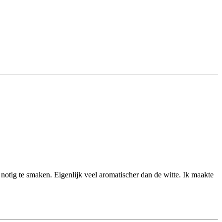
 notig te smaken. Eigenlijk veel aromatischer dan de witte. Ik maakte