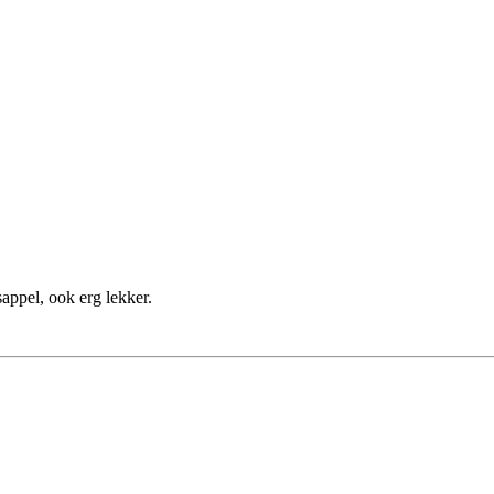
sappel, ook erg lekker.