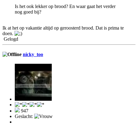
Is het ook lekker op brood? En waar gaat het verder
nog goed bij?
Ik at het op vakantie altijd op geroosterd brood. Dat is prima te
doen.
Gelogd
nicky_too
947
Geslacht: