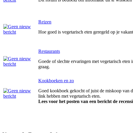
Reizen
Hoe goed is vegetarisch eten geregeld op je vakant
Restaurants
Goede of slechte ervaringen met vegetarisch eten 
graag.
Kookboeken en zo
Goed kookboek gekocht of juist de miskoop van d
link hebben met vegetarisch eten.
Lees voor het posten van een bericht de recensi