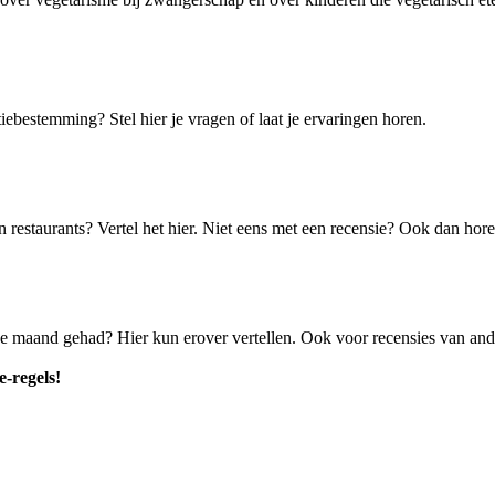
iebestemming? Stel hier je vragen of laat je ervaringen horen.
in restaurants? Vertel het hier. Niet eens met een recensie? Ook dan ho
e maand gehad? Hier kun erover vertellen. Ook voor recensies van and
e-regels!