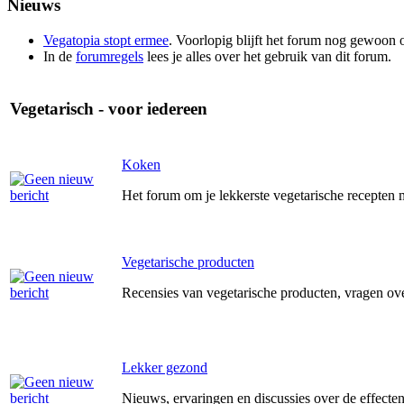
Nieuws
Vegatopia stopt ermee
. Voorlopig blijft het forum nog gewoon o
In de
forumregels
lees je alles over het gebruik van dit forum.
Vegetarisch - voor iedereen
Koken
Het forum om je lekkerste vegetarische recepten m
Vegetarische producten
Recensies van vegetarische producten, vragen ov
Lekker gezond
Nieuws, ervaringen en discussies over de effecten