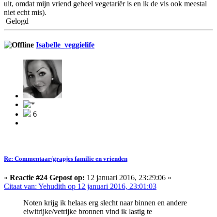
uit, omdat mijn vriend geheel vegetariër is en ik de vis ook meestal
niet echt mis).
Gelogd
Isabelle_veggielife
6
Re: Commentaar/grapjes familie en vrienden
«
Reactie #24 Gepost op:
12 januari 2016, 23:29:06 »
Citaat van: Yehudith op 12 januari 2016, 23:01:03
Noten krijg ik helaas erg slecht naar binnen en andere
eiwitrijke/vetrijke bronnen vind ik lastig te