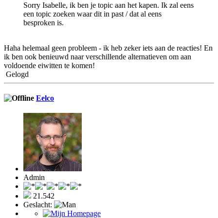
Sorry Isabelle, ik ben je topic aan het kapen. Ik zal eens
een topic zoeken waar dit in past / dat al eens
besproken is.
Haha helemaal geen probleem - ik heb zeker iets aan de reacties! En
ik ben ook benieuwd naar verschillende alternatieven om aan
voldoende eiwitten te komen!
Gelogd
Eelco
Admin
21.542
Geslacht: