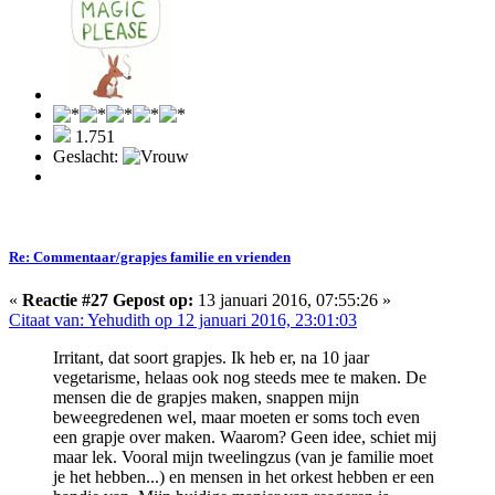
1.751
Geslacht:
Re: Commentaar/grapjes familie en vrienden
«
Reactie #27 Gepost op:
13 januari 2016, 07:55:26 »
Citaat van: Yehudith op 12 januari 2016, 23:01:03
Irritant, dat soort grapjes. Ik heb er, na 10 jaar
vegetarisme, helaas ook nog steeds mee te maken. De
mensen die de grapjes maken, snappen mijn
beweegredenen wel, maar moeten er soms toch even
een grapje over maken. Waarom? Geen idee, schiet mij
maar lek. Vooral mijn tweelingzus (van je familie moet
je het hebben...) en mensen in het orkest hebben er een