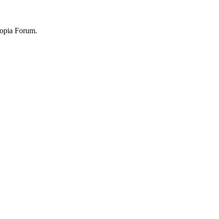
topia Forum.