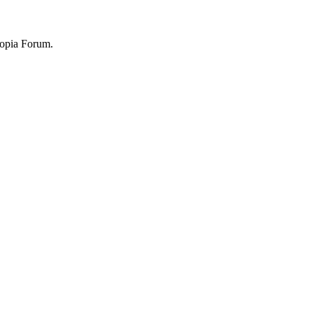
topia Forum.