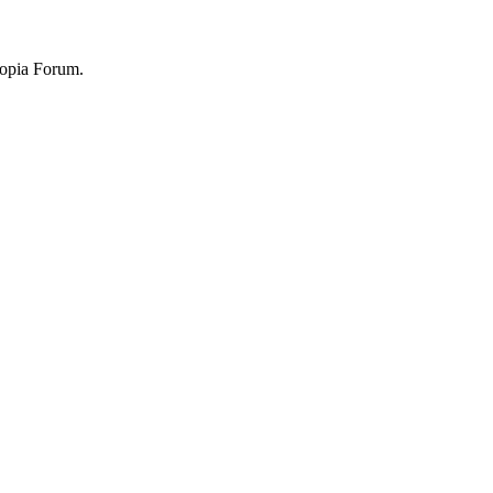
topia Forum.