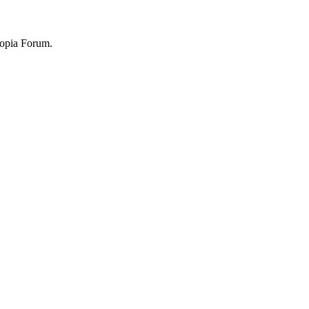
topia Forum.