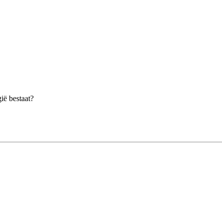
ië bestaat?