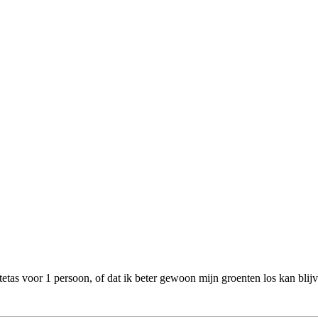
tetas voor 1 persoon, of dat ik beter gewoon mijn groenten los kan bli