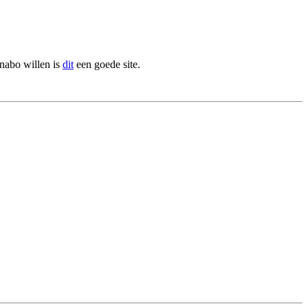
nabo willen is
dit
een goede site.