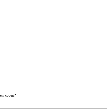
jven kopen?