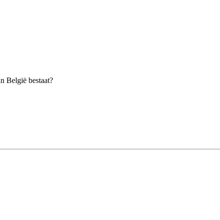
n België bestaat?