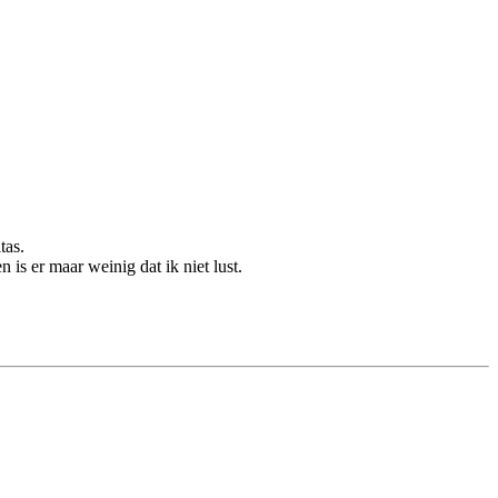
tas.
 is er maar weinig dat ik niet lust.