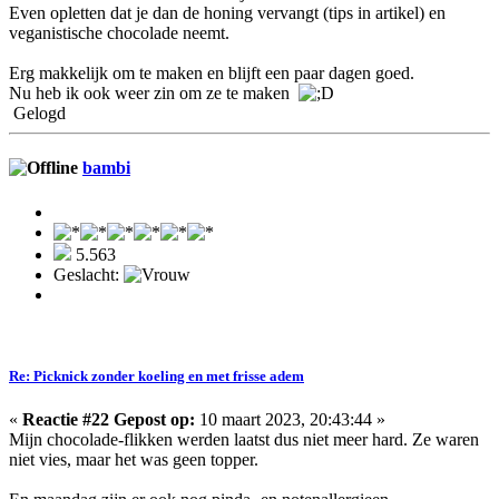
Even opletten dat je dan de honing vervangt (tips in artikel) en
veganistische chocolade neemt.
Erg makkelijk om te maken en blijft een paar dagen goed.
Nu heb ik ook weer zin om ze te maken
Gelogd
bambi
5.563
Geslacht:
Re: Picknick zonder koeling en met frisse adem
«
Reactie #22 Gepost op:
10 maart 2023, 20:43:44 »
Mijn chocolade-flikken werden laatst dus niet meer hard. Ze waren
niet vies, maar het was geen topper.