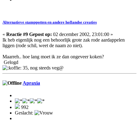
Alternatieve stamppotten en andere hollandse creaties
«
Reactie #9 Gepost op:
02 december 2002, 23:01:00 »
Ik heb eigenlijk nog een behoorlijk grote zak rode aardappelen
liggen (rode schil, weet de naam zo niet).
Maarreh.. hoe lang moet ik ze dan ongeveer koken?
Gelogd
35, nog steeds veg@
Apraxia
992
Geslacht: