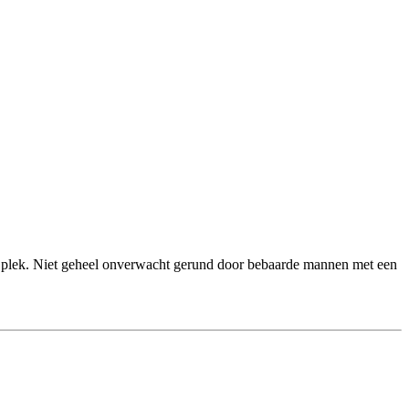
ke plek. Niet geheel onverwacht gerund door bebaarde mannen met een