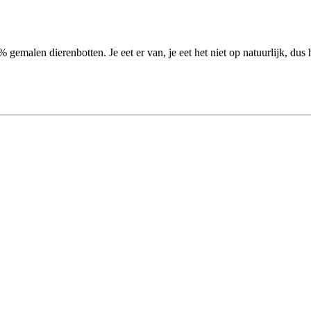
gemalen dierenbotten. Je eet er van, je eet het niet op natuurlijk, dus 