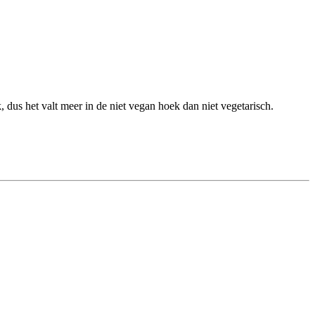
, dus het valt meer in de niet vegan hoek dan niet vegetarisch.