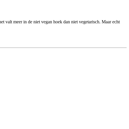
het valt meer in de niet vegan hoek dan niet vegetarisch. Maar echt