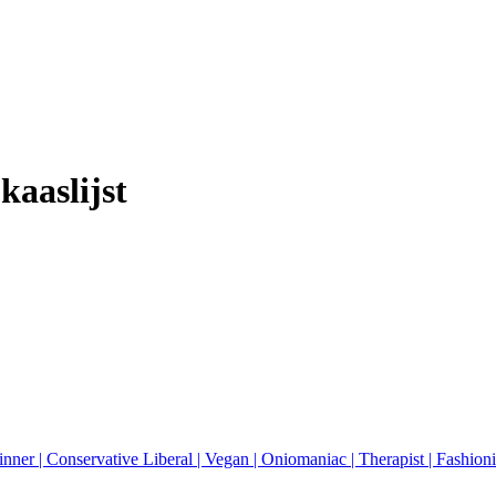
kaaslijst