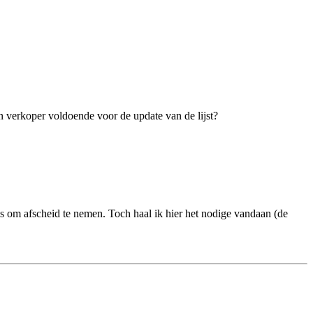
en verkoper voldoende voor de update van de lijst?
is om afscheid te nemen. Toch haal ik hier het nodige vandaan (de