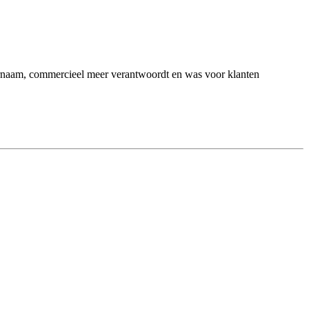
hternaam, commercieel meer verantwoordt en was voor klanten