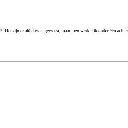
en?! Het zijn er altijd twee geweest, maar toen werkte ik onder één ac