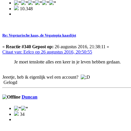
10.348
Re: Vegetarische kaas, de Vegatopia kaaslijst
«
Reactie #340 Gepost op:
26 augustus 2016, 21:38:11 »
Citaat van: Eelco op 26 augustus 2016, 20:50:55
Je moet tenslotte alles een keer in je leven hebben gedaan.
Jeeetje, heb ik eigenlijk wel een account?
Gelogd
Duncan
34