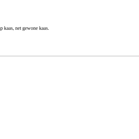
mp kaas, net gewone kaas.