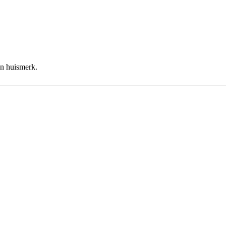
un huismerk.