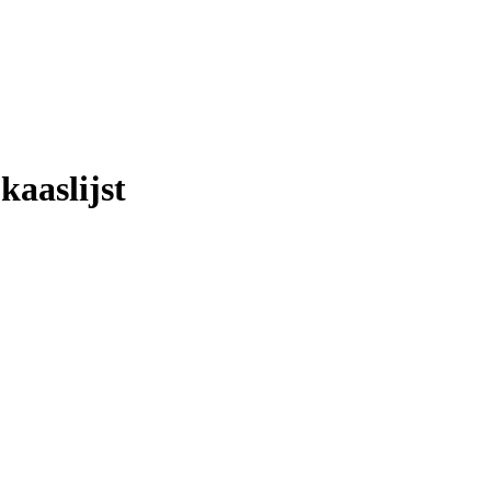
kaaslijst