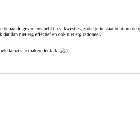
 bepaalde gevoelens hebt t.a.v. kwesties, zodat je in staat bent om de 
dat dan niet erg effectief en ook niet erg rationeel.
ionele keuzes te maken denk ik