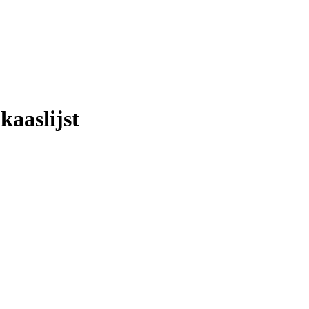
kaaslijst