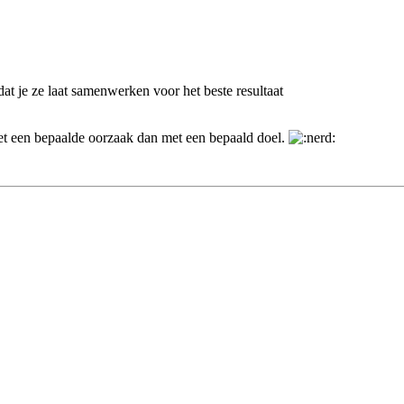
dat je ze laat samenwerken voor het beste resultaat
met een bepaalde oorzaak dan met een bepaald doel.