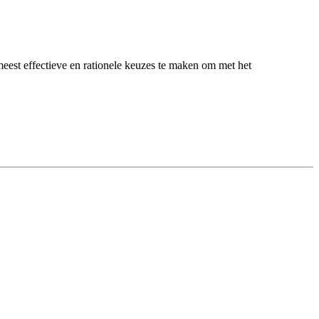
meest effectieve en rationele keuzes te maken om met het