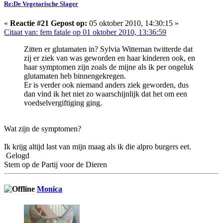
Re:De Vegetarische Slager
«
Reactie #21 Gepost op:
05 oktober 2010, 14:30:15 »
Citaat van: fem fatale op 01 oktober 2010, 13:36:59
Zitten er glutamaten in? Sylvia Witteman twitterde dat
zij er ziek van was geworden en haar kinderen ook, en
haar symptomen zijn zoals de mijne als ik per ongeluk
glutamaten heb binnengekregen.
Er is verder ook niemand anders ziek geworden, dus
dan vind ik het niet zo waarschijnlijk dat het om een
voedselvergiftiging ging.
Wat zijn de symptomen?
Ik krijg altijd last van mijn maag als ik die alpro burgers eet.
Gelogd
Stem op de Partij voor de Dieren
Monica