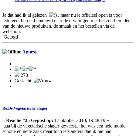
Ja dat had ik al gelezen
, maar nu ie officieel open is voor
iedereen, ben ik benieuwd naar de ervaringen met het zelf bereiden
van de nieuwe produkten, de smaak en het bestellen via de
webshop.
Gelogd
Agnesje
278
Geslacht:
Re:De Vegetarische Slager
«
Reactie #25 Gepost op:
17 oktober 2010, 19:48:19 »
jaaa bij de vegetarische slager geweest... het was een hele mooie
schone en nette zaak maar toch iets anders dan ik me had