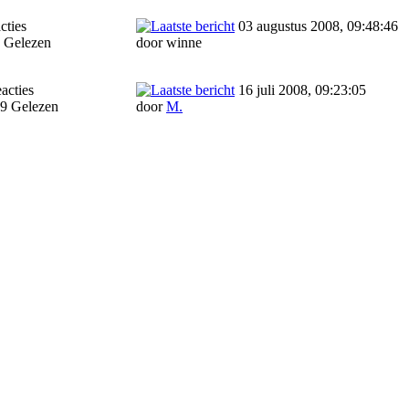
cties
03 augustus 2008, 09:48:46
 Gelezen
door winne
acties
16 juli 2008, 09:23:05
9 Gelezen
door
M.