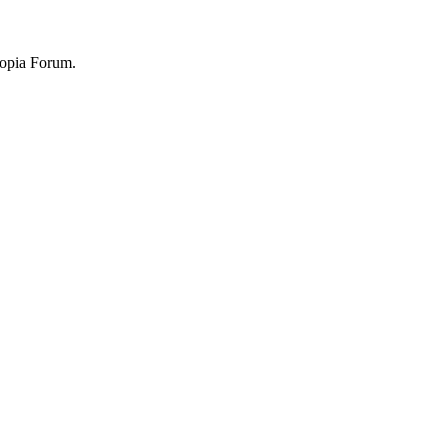
topia Forum.