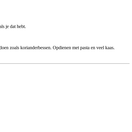
ls je dat hebt.
j doen zoals korianderbessen. Opdienen met pasta en veel kaas.