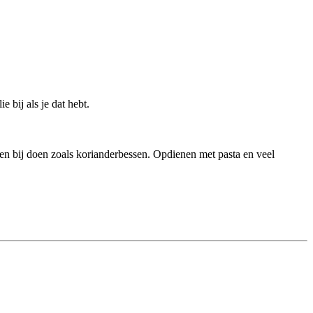
 bij als je dat hebt.
den bij doen zoals korianderbessen. Opdienen met pasta en veel