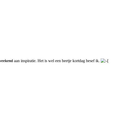
 weekend
aan inspiratie. Het is wel een beetje kortdag besef ik.