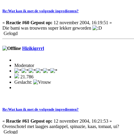
Re:Wat kan ik met de volgende ingredienten?
«
Reactie #60 Gepost op:
12 november 2004, 16:19:51 »
Die bami was trouwens super lekker geworden
Gelogd
Hizikigrrrl
Moderator
21.786
Geslacht:
Re:Wat kan ik met de volgende ingredienten?
«
Reactie #61 Gepost op:
12 november 2004, 16:21:53 »
Ovenschotel met laagjes aardappel, spinazie, kaas, tomaat, ui?
Gelogd