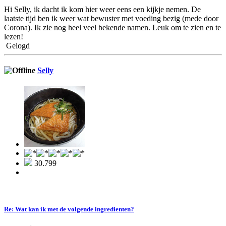
Hi Selly, ik dacht ik kom hier weer eens een kijkje nemen. De
laatste tijd ben ik weer wat bewuster met voeding bezig (mede door
Corona). Ik zie nog heel veel bekende namen. Leuk om te zien en te
lezen!
Gelogd
Selly
30.799
Re: Wat kan ik met de volgende ingredienten?