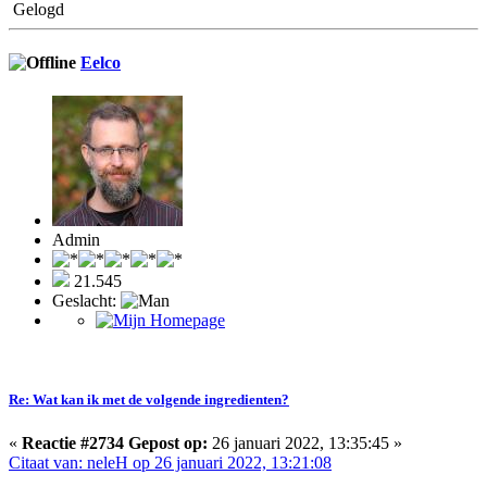
Gelogd
Eelco
Admin
21.545
Geslacht:
Re: Wat kan ik met de volgende ingredienten?
«
Reactie #2734 Gepost op:
26 januari 2022, 13:35:45 »
Citaat van: neleH op 26 januari 2022, 13:21:08