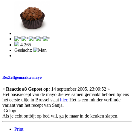
4.265
Geslacht:
Re:Zelfgemaakte mayo
«
Reactie #3 Gepost op:
14 september 2005, 23:09:52 »
Het basisrecept van de mayo die we samen gemaakt hebben tijdens
het eerste uitje in Brussel staat
hier
. Het is een minder verfijnde
variant van het recept van Sanja.
Gelogd
Als je echt ontbijt op bed wil, ga je maar in de keuken slapen.
Print