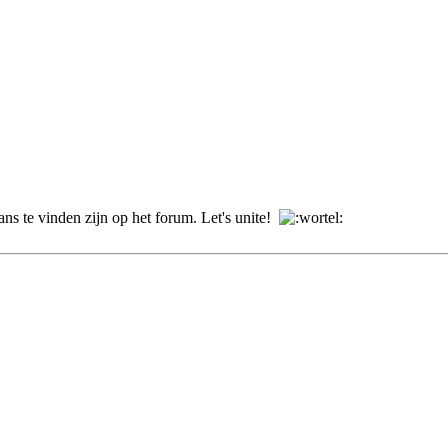
gans te vinden zijn op het forum. Let's unite!