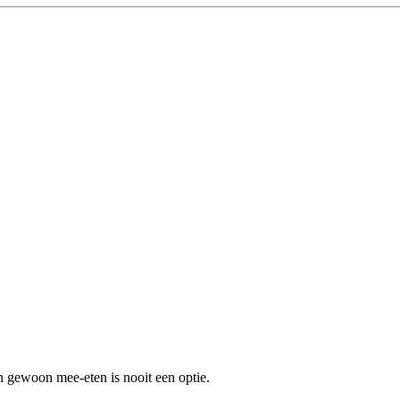
en gewoon mee-eten is nooit een optie.