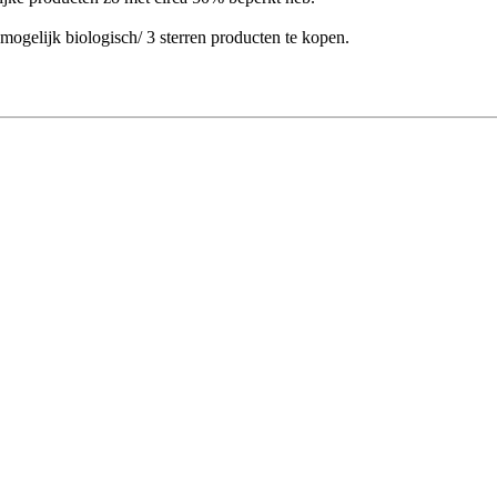
 mogelijk biologisch/ 3 sterren producten te kopen.