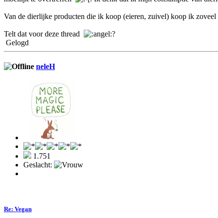
Van de dierlijke producten die ik koop (eieren, zuivel) koop ik zoveel
Telt dat voor deze thread
?
Gelogd
neleH
1.751
Geslacht:
Re: Vegan