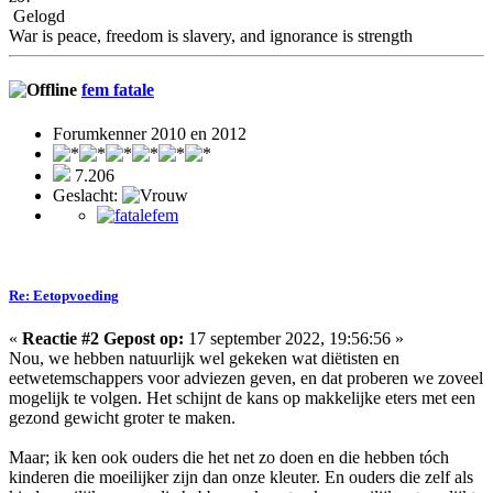
Gelogd
War is peace, freedom is slavery, and ignorance is strength
fem fatale
Forumkenner 2010 en 2012
7.206
Geslacht:
Re: Eetopvoeding
«
Reactie #2 Gepost op:
17 september 2022, 19:56:56 »
Nou, we hebben natuurlijk wel gekeken wat diëtisten en
eetwetemschappers voor adviezen geven, en dat proberen we zoveel
mogelijk te volgen. Het schijnt de kans op makkelijke eters met een
gezond gewicht groter te maken.
Maar; ik ken ook ouders die het net zo doen en die hebben tóch
kinderen die moeilijker zijn dan onze kleuter. En ouders die zelf als