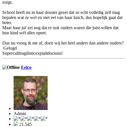
zorgt.
School heeft nu in haar dossier gezet dat ze echt volledig zelf mag
bepalen wat ze wel en niet eet van haar lunch, dus hopelijk gaat dat
beter.
Maar haar juf zei nog dat er ook ouders waren die juist willen dat
hun kind wél alles opeet.
Dus nu vroeg ik me af, doen wij het heel anders dan andere ouders?
Gelogd
Supercalifragilisticexpialidocious!
Eelco
Admin
21.545