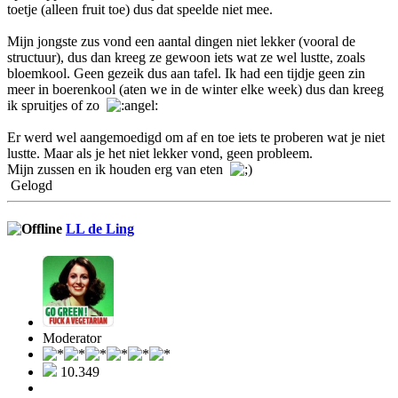
toetje (alleen fruit toe) dus dat speelde niet mee.
Mijn jongste zus vond een aantal dingen niet lekker (vooral de
structuur), dus dan kreeg ze gewoon iets wat ze wel lustte, zoals
bloemkool. Geen gezeik dus aan tafel. Ik had een tijdje geen zin
meer in boerenkool (aten we in de winter elke week) dus dan kreeg
ik spruitjes of zo
Er werd wel aangemoedigd om af en toe iets te proberen wat je niet
lustte. Maar als je het niet lekker vond, geen probleem.
Mijn zussen en ik houden erg van eten
Gelogd
LL de Ling
Moderator
10.349