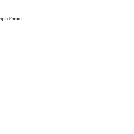
topia Forum.