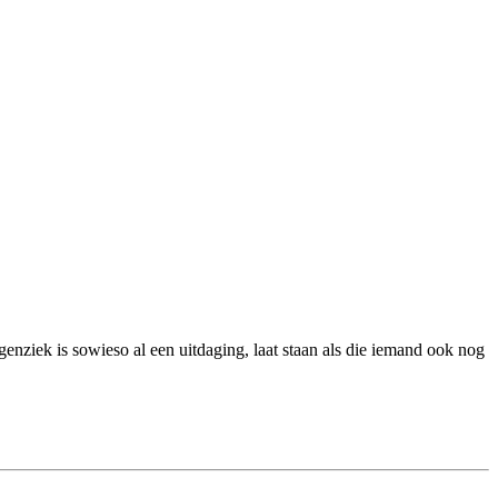
genziek is sowieso al een uitdaging, laat staan als die iemand ook nog