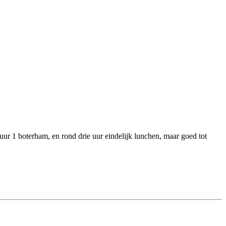
ur 1 boterham, en rond drie uur eindelijk lunchen, maar goed tot