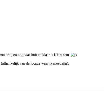
on erbij en nog wat fruit en klaar is
Klara
fem
 (afhankelijk van de locatie waar ik moet zijn).